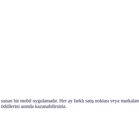
sunan bir mobil uygulamadır. Her ay farklı satış noktası veya markalard
 ödüllerini anında kazanabilirsiniz.