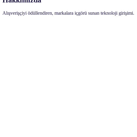
Alışverişçiyi ödüllendiren, markalara içgörü sunan teknoloji girişimi.