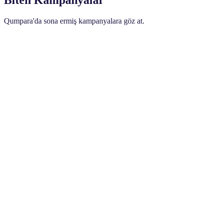
Qumpara'da sona ermiş kampanyalara göz at.